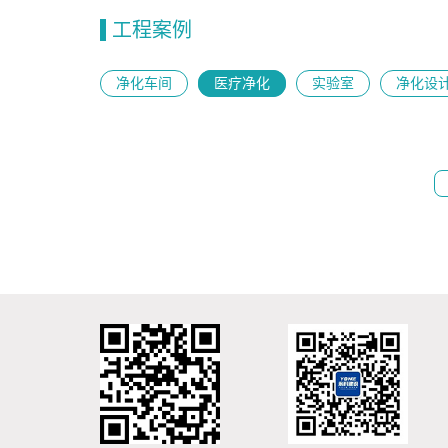
工程案例
净化车间
医疗净化
实验室
净化设