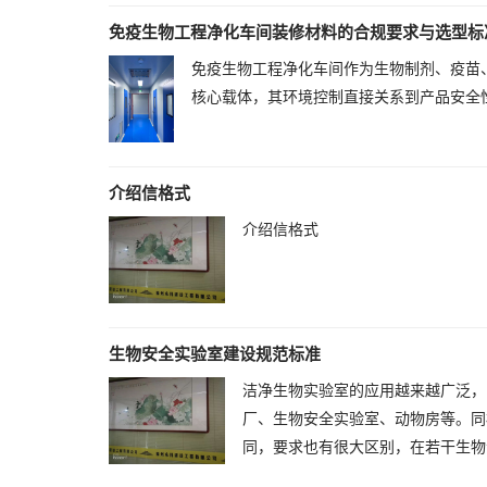
免疫生物工程净化车间装修材料的合规要求与选型标
免疫生物工程净化车间作为生物制剂、疫苗
核心载体，其环境控制直接关系到产品安全
介绍信格式
介绍信格式
生物安全实验室建设规范标准
洁净生物实验室的应用越来越广泛，
厂、生物安全实验室、动物房等。同
同，要求也有很大区别，在若干生物洁