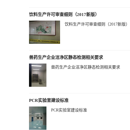
饮料生产许可审查细则（2017新版）
饮料生产许可审查细则（2017新版）
兽药生产企业洁净区静态检测相关要求
兽药生产企业洁净区静态检测相关要求
PCR实验室建设标准
PCR实验室建设标准