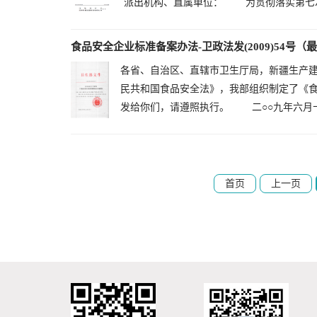
派出机构、直属单位： 为贯彻落实第七次全
食品安全企业标准备案办法-卫政法发(2009)54号（最新
各省、自治区、直辖市卫生厅局，新疆生产
民共和国食品安全法》，我部组织制定了《
发给你们，请遵照执行。 二○○九年六月十日
首页
上一页