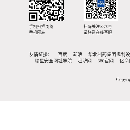
手机扫描浏览
扫码关注公众号
手机网站
请联系在线客服
友情链接：
百度
新浪
华北制药集团规划设
瑞星安全网址导航
赶驴网
360官网
亿商
Copy