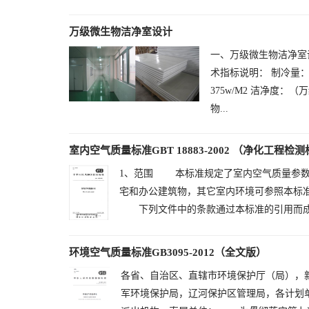
万级微生物洁净室设计
一、万级微生物洁净室
术指标说明： 制冷量
375w/M2 洁净度：（万
物...
室内空气质量标准GBT 18883-2002 （净化工程检测标
1、范围 本标准规定了室内空气质量参
宅和办公建筑物，其它室内环境可参照本标
下列文件中的条款通过本标准的引用而成为
环境空气质量标准GB3095-2012（全文版）
各省、自治区、直辖市环境保护厅（局），
军环境保护局，辽河保护区管理局，各计划