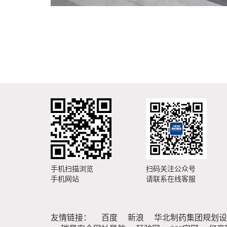
手机扫描浏览
扫码关注公众号
手机网站
请联系在线客服
友情链接：
百度
新浪
华北制药集团规划设