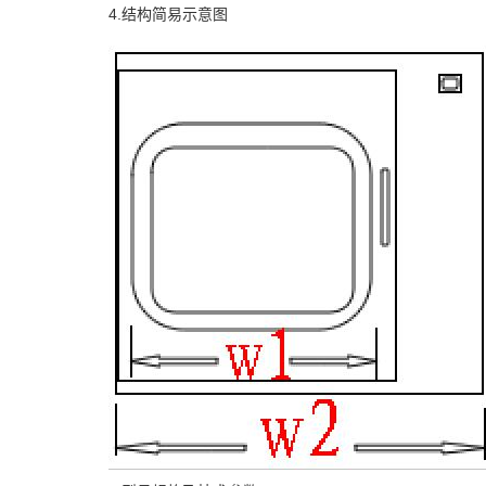
4.结构简易示意图