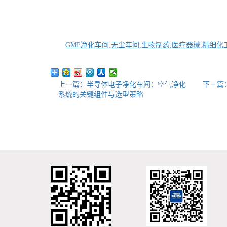
GMP净化车间,无尘车间,生物制药,医疗器械,精细化
上一篇：半导体电子净化车间：空气净化
下一篇
系统的关键组件与选型策略