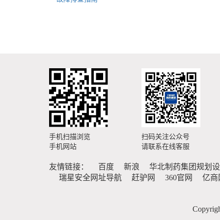
手机扫描浏览
扫码关注公众号
手机网站
请联系在线客服
友情链接：
百度
新浪
华北制药集团规划设
瑞星安全网址导航
赶驴网
360官网
亿商
Copyr