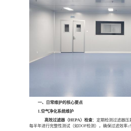
一、日常维护的核心要点
1.
空气净化系统维护
高效过滤器（
HEPA）检查
：定期检测过滤器压
每半年进行完整性测试（如DOP检测），确保过滤效率≥99